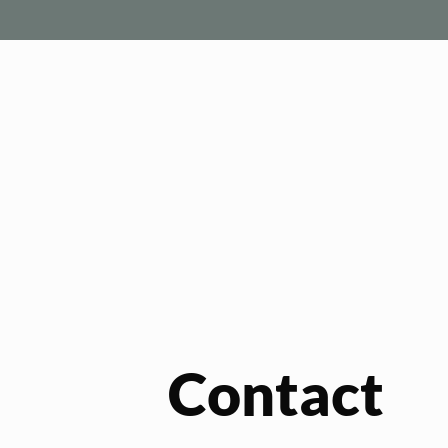
Contact