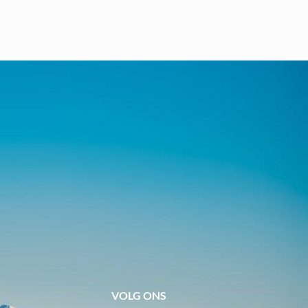
VOLG ONS