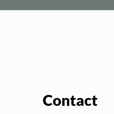
Contact