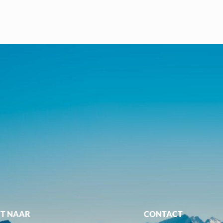
CT NAAR
CONTACT