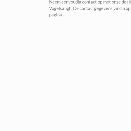
Neem eenvoudig contact op met onze deale
Vogelsangh. De contactgegevens vind u op
pagina.